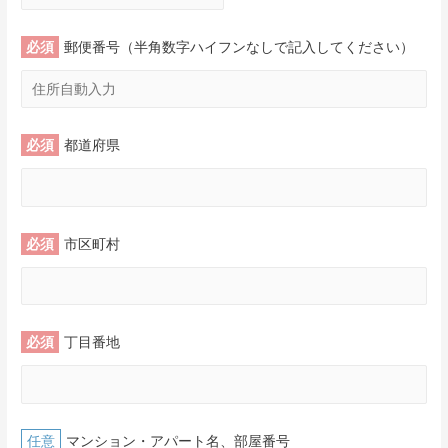
郵便番号（半角数字ハイフンなしで記入してください）
都道府県
市区町村
丁目番地
マンション・アパート名、部屋番号